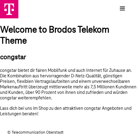
Welcome to Brodos Telekom
Theme
congstar
congstar bietet dir fairen Mobilfunk und auch Internet für Zuhause an.
Die Kombination aus hervorragender D-Netz-Qualität, günstigen
Preisen, flexiblen Vertragslaufzeiten und einem unverwechselbaren
Markenauftritt überzeugt mittlerweile mehr als 7,5 Millionen Kundinnen
und Kunden, über 90 Prozent von ihnen sind zufrieden und würden
congstar weiterempfehlen.
Lass dich bei uns im Shop zu den attraktiven congstar Angeboten und
Leistungen beraten!
© Telecommunication Oberstadt