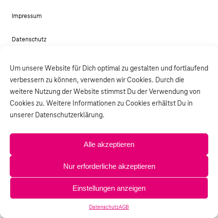
Impressum
Datenschutz
AGB
Um unsere Website für Dich optimal zu gestalten und fortlaufend
verbessern zu können, verwenden wir Cookies. Durch die
weitere Nutzung der Website stimmst Du der Verwendung von
Cookies zu. Weitere Informationen zu Cookies erhältst Du in
unserer Datenschutzerklärung.
Alle akzeptieren
Nur erforderliche akzeptieren
Einstellungen anzeigen
Datenschutz
AGB