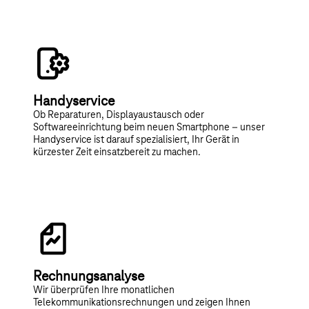
Handyservice
Ob Reparaturen, Displayaustausch oder
Softwareeinrichtung beim neuen Smartphone – unser
Handyservice ist darauf spezialisiert, Ihr Gerät in
kürzester Zeit einsatzbereit zu machen.
Rechnungsanalyse
Wir überprüfen Ihre monatlichen
Telekommunikationsrechnungen und zeigen Ihnen