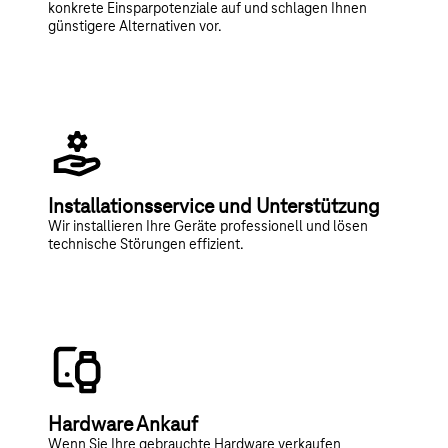
konkrete Einsparpotenziale auf und schlagen Ihnen
günstigere Alternativen vor.
Installationsservice und Unterstützung
Wir installieren Ihre Geräte professionell und lösen
technische Störungen effizient.
Hardware Ankauf
Wenn Sie Ihre gebrauchte Hardware verkaufen