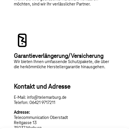
möchten, sind wir Ihr verlässlicher Partner.
Garantieverlängerung/ Versicherung
Wir bieten Ihnen umfassende Schutzpakete, die über
die herkömmliche Herstellergarantie hinausgehen.
Kontakt und Adresse
E-Mail: info@telemarburg.de
Telefon: 06421 9717211
Adresse:
Telecommunication Oberstadt
Reitgasse 13
35037 Marburg