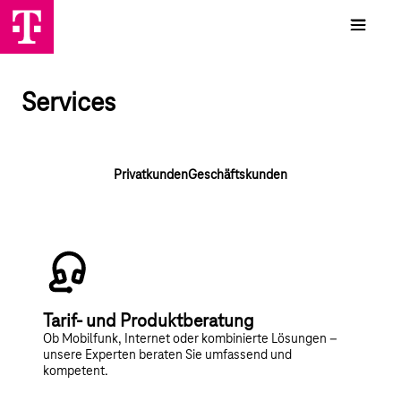
Services
Privatkunden
Geschäftskunden
Tarif- und Produktberatung
Ob Mobilfunk, Internet oder kombinierte Lösungen –
unsere Experten beraten Sie umfassend und
kompetent.