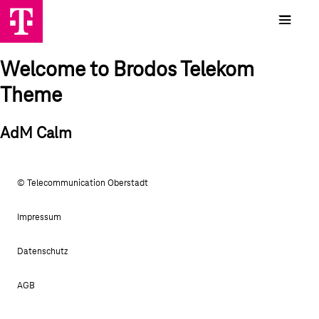
Welcome to Brodos Telekom
Theme
AdM Calm
© Telecommunication Oberstadt
Impressum
Datenschutz
AGB