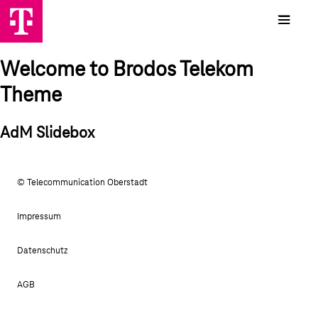
Welcome to Brodos Telekom
Theme
AdM Slidebox
© Telecommunication Oberstadt
Impressum
Datenschutz
AGB