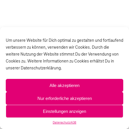
Um unsere Website für Dich optimal zu gestalten und fortlaufend
verbessern zu können, verwenden wir Cookies. Durch die
weitere Nutzung der Website stimmst Du der Verwendung von
Cookies zu. Weitere Informationen zu Cookies erhältst Du in
unserer Datenschutzerklärung.
Alle akzeptieren
Nur erforderliche akzeptieren
Einstellungen anzeigen
Datenschutz
AGB