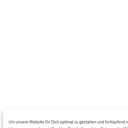
Um unsere Website für Dich optimal zu gestalten und fortlaufend 