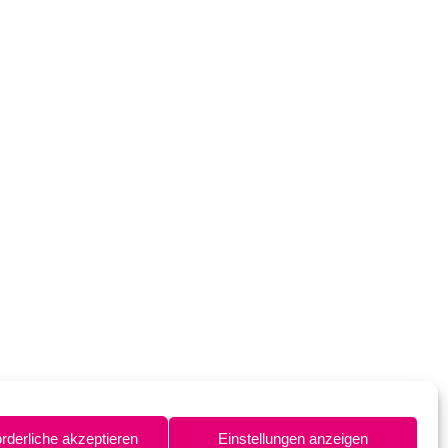
orderliche akzeptieren
Einstellungen anzeigen