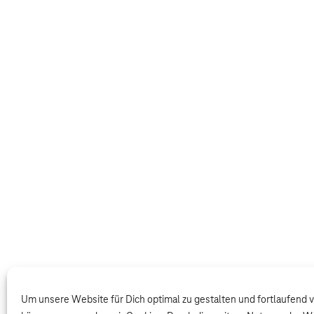
Um unsere Website für Dich optimal zu gestalten und fortlaufend 