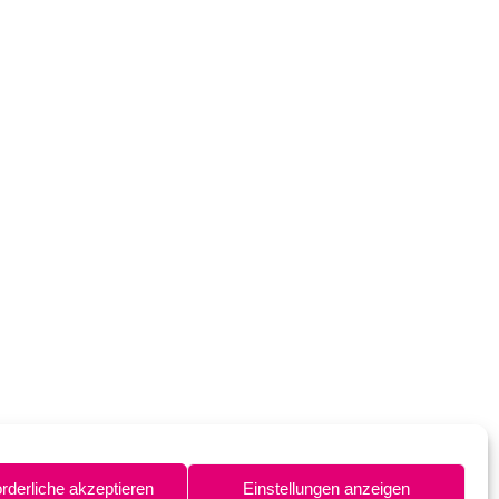
orderliche akzeptieren
Einstellungen anzeigen