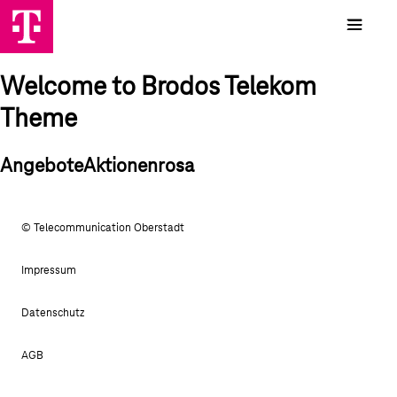
Welcome to Brodos Telekom
Theme
AngeboteAktionenrosa
© Telecommunication Oberstadt
Impressum
Datenschutz
AGB