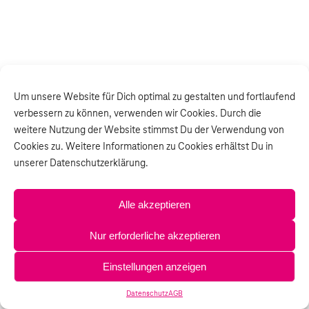
Um unsere Website für Dich optimal zu gestalten und fortlaufend
verbessern zu können, verwenden wir Cookies. Durch die
weitere Nutzung der Website stimmst Du der Verwendung von
Cookies zu. Weitere Informationen zu Cookies erhältst Du in
unserer Datenschutzerklärung.
Alle akzeptieren
Nur erforderliche akzeptieren
Einstellungen anzeigen
Datenschutz
AGB