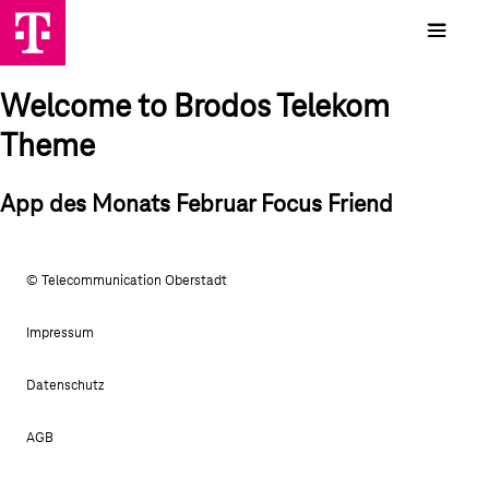
Welcome to Brodos Telekom
Theme
App des Monats Februar Focus Friend
© Telecommunication Oberstadt
Impressum
Datenschutz
AGB