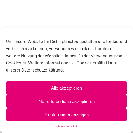
Um unsere Website für Dich optimal zu gestalten und fortlaufend
verbessern zu können, verwenden wir Cookies. Durch die
weitere Nutzung der Website stimmst Du der Verwendung von
Cookies zu. Weitere Informationen zu Cookies erhältst Du in
unserer Datenschutzerklärung.
Alle akzeptieren
Nur erforderliche akzeptieren
Einstellungen anzeigen
Datenschutz
AGB