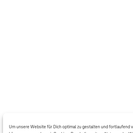
Um unsere Website für Dich optimal zu gestalten und fortlaufend 