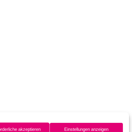
orderliche akzeptieren
Einstellungen anzeigen