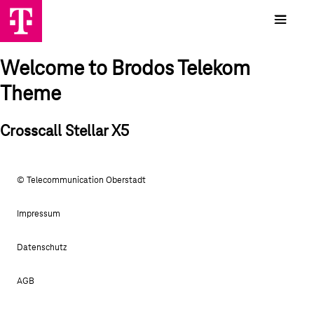
Welcome to Brodos Telekom
Theme
Crosscall Stellar X5
© Telecommunication Oberstadt
Impressum
Datenschutz
AGB