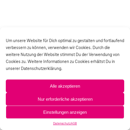
Um unsere Website für Dich optimal zu gestalten und fortlaufend
verbessern zu können, verwenden wir Cookies. Durch die
weitere Nutzung der Website stimmst Du der Verwendung von
Cookies zu. Weitere Informationen zu Cookies erhältst Du in
unserer Datenschutzerklärung.
Alle akzeptieren
Nur erforderliche akzeptieren
Einstellungen anzeigen
Datenschutz
AGB