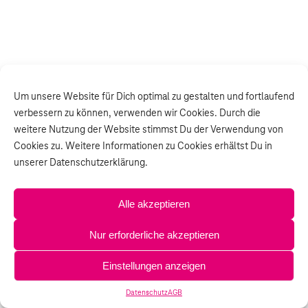
Um unsere Website für Dich optimal zu gestalten und fortlaufend
verbessern zu können, verwenden wir Cookies. Durch die
weitere Nutzung der Website stimmst Du der Verwendung von
Cookies zu. Weitere Informationen zu Cookies erhältst Du in
unserer Datenschutzerklärung.
Alle akzeptieren
Nur erforderliche akzeptieren
Einstellungen anzeigen
Datenschutz
AGB