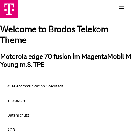
Welcome to Brodos Telekom
Theme
Motorola edge 70 fusion im MagentaMobil M
Young m.S. TPE
© Telecommunication Oberstadt
Impressum
Datenschutz
AGB