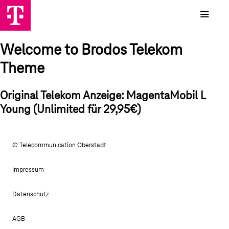
Welcome to Brodos Telekom
Theme
Original Telekom Anzeige: MagentaMobil L
Young (Unlimited für 29,95€)
© Telecommunication Oberstadt
Impressum
Datenschutz
AGB