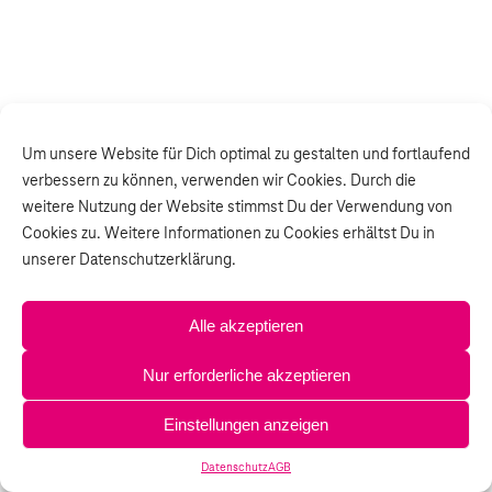
Um unsere Website für Dich optimal zu gestalten und fortlaufend
verbessern zu können, verwenden wir Cookies. Durch die
weitere Nutzung der Website stimmst Du der Verwendung von
Cookies zu. Weitere Informationen zu Cookies erhältst Du in
unserer Datenschutzerklärung.
Alle akzeptieren
Nur erforderliche akzeptieren
Einstellungen anzeigen
Datenschutz
AGB