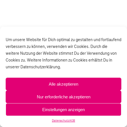
Um unsere Website für Dich optimal zu gestalten und fortlaufend
verbessern zu können, verwenden wir Cookies. Durch die
weitere Nutzung der Website stimmst Du der Verwendung von
Cookies zu. Weitere Informationen zu Cookies erhältst Du in
unserer Datenschutzerklärung.
Alle akzeptieren
Nur erforderliche akzeptieren
Einstellungen anzeigen
Datenschutz
AGB