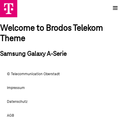
Welcome to Brodos Telekom
Theme
Samsung Galaxy A-Serie
© Telecommunication Oberstadt
Impressum
Datenschutz
AGB