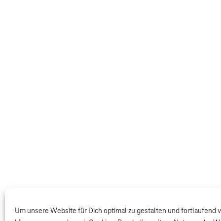
Um unsere Website für Dich optimal zu gestalten und fortlaufend 