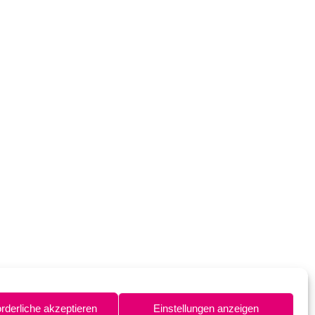
orderliche akzeptieren
Einstellungen anzeigen