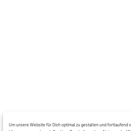
Um unsere Website für Dich optimal zu gestalten und fortlaufend 