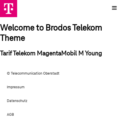
Welcome to Brodos Telekom
Theme
Tarif Telekom MagentaMobil M Young
© Telecommunication Oberstadt
Impressum
Datenschutz
AGB