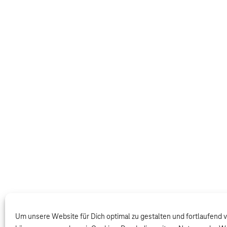
Um unsere Website für Dich optimal zu gestalten und fortlaufend 