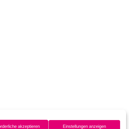
orderliche akzeptieren
Einstellungen anzeigen