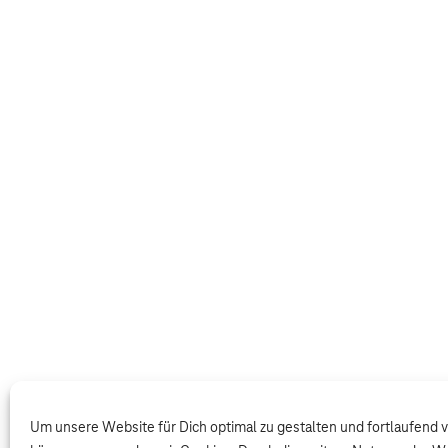
Um unsere Website für Dich optimal zu gestalten und fortlaufend 