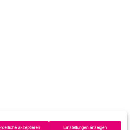
orderliche akzeptieren
Einstellungen anzeigen