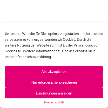
Um unsere Website für Dich optimal zu gestalten und fortlaufend
verbessern zu können, verwenden wir Cookies. Durch die
weitere Nutzung der Website stimmst Du der Verwendung von
Cookies zu. Weitere Informationen zu Cookies erhältst Du in
unserer Datenschutzerklärung.
Alle akzeptieren
Nur erforderliche akzeptieren
Einstellungen anzeigen
Datenschutz
AGB