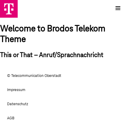
Welcome to Brodos Telekom
Theme
This or That – Anruf/Sprachnachricht
© Telecommunication Oberstadt
Impressum
Datenschutz
AGB