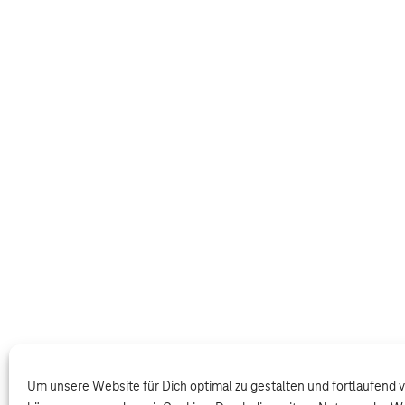
Um unsere Website für Dich optimal zu gestalten und fortlaufend 