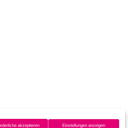
orderliche akzeptieren
Einstellungen anzeigen