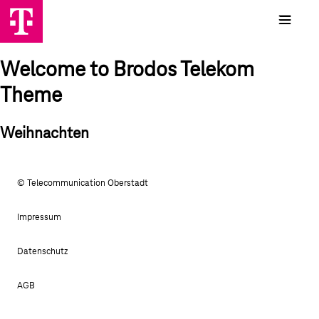
Welcome to Brodos Telekom
Theme
Weihnachten
© Telecommunication Oberstadt
Impressum
Datenschutz
AGB