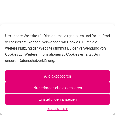
Um unsere Website für Dich optimal zu gestalten und fortlaufend
verbessern zu können, verwenden wir Cookies. Durch die
weitere Nutzung der Website stimmst Du der Verwendung von
Cookies zu. Weitere Informationen zu Cookies erhältst Du in
unserer Datenschutzerklärung.
Alle akzeptieren
Nur erforderliche akzeptieren
Einstellungen anzeigen
Datenschutz
AGB