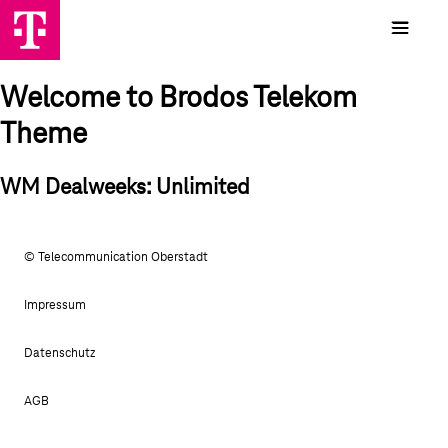
Welcome to Brodos Telekom
Theme
WM Dealweeks: Unlimited
© Telecommunication Oberstadt
Impressum
Datenschutz
AGB