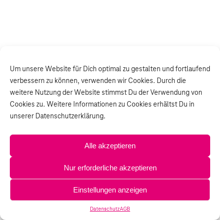
Um unsere Website für Dich optimal zu gestalten und fortlaufend
verbessern zu können, verwenden wir Cookies. Durch die
weitere Nutzung der Website stimmst Du der Verwendung von
Cookies zu. Weitere Informationen zu Cookies erhältst Du in
unserer Datenschutzerklärung.
Alle akzeptieren
Nur erforderliche akzeptieren
Einstellungen anzeigen
Datenschutz
AGB