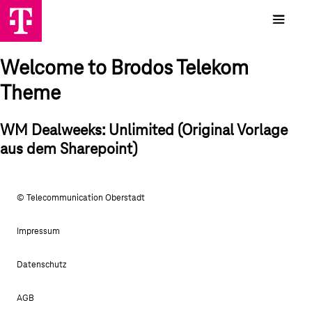
Welcome to Brodos Telekom
Theme
WM Dealweeks: Unlimited (Original Vorlage
aus dem Sharepoint)
© Telecommunication Oberstadt
Impressum
Datenschutz
AGB