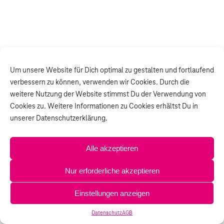
Um unsere Website für Dich optimal zu gestalten und fortlaufend
verbessern zu können, verwenden wir Cookies. Durch die
weitere Nutzung der Website stimmst Du der Verwendung von
Cookies zu. Weitere Informationen zu Cookies erhältst Du in
unserer Datenschutzerklärung.
Alle akzeptieren
Nur erforderliche akzeptieren
Einstellungen anzeigen
Datenschutz
AGB