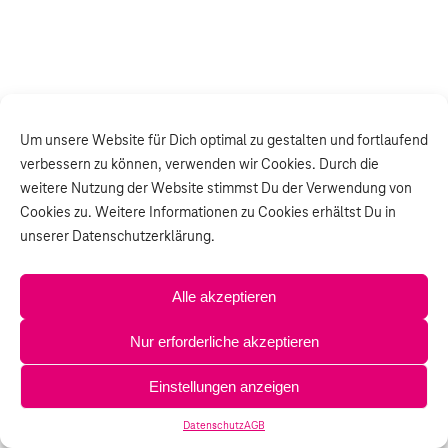
Um unsere Website für Dich optimal zu gestalten und fortlaufend
verbessern zu können, verwenden wir Cookies. Durch die
weitere Nutzung der Website stimmst Du der Verwendung von
Cookies zu. Weitere Informationen zu Cookies erhältst Du in
unserer Datenschutzerklärung.
Alle akzeptieren
Nur erforderliche akzeptieren
Einstellungen anzeigen
Datenschutz
AGB