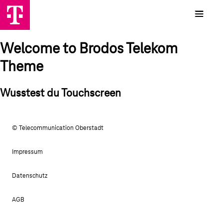
Welcome to Brodos Telekom
Theme
Wusstest du Touchscreen
© Telecommunication Oberstadt
Impressum
Datenschutz
AGB