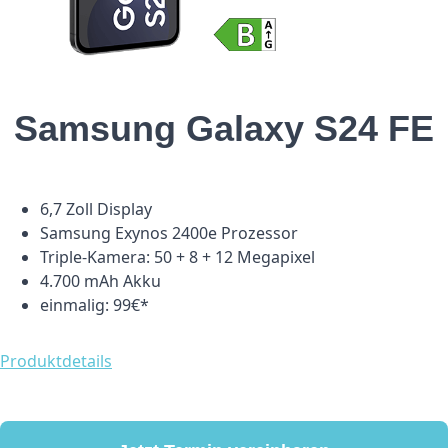
Samsung Galaxy S24 FE
6,7 Zoll Display
Samsung Exynos 2400e Prozessor
Triple-Kamera: 50 + 8 + 12 Megapixel
4.700 mAh Akku
einmalig: 99€*
Produktdetails