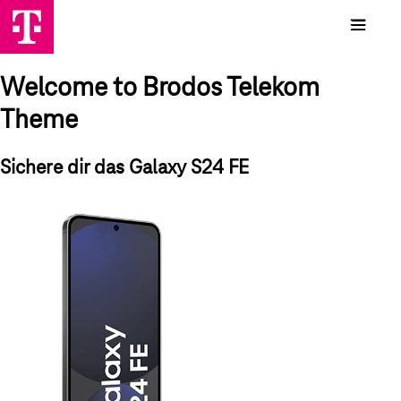
Welcome to Brodos Telekom
Theme
Sichere dir das Galaxy S24 FE