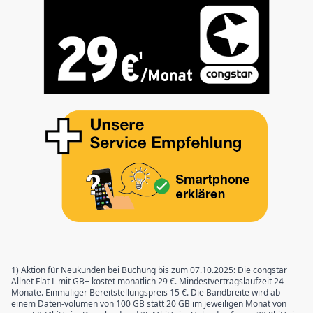
1) Aktion für Neukunden bei Buchung bis zum 07.10.2025: Die congstar
Allnet Flat L mit GB+ kostet monatlich 29 €. Mindestvertragslaufzeit 24
Monate. Einmaliger Bereitstellungspreis 15 €. Die Bandbreite wird ab
einem Daten-volumen von 100 GB statt 20 GB im jeweiligen Monat von