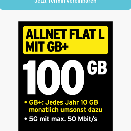
Jetzt Termin vereinbaren